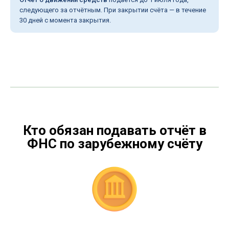
следующего за отчётным. При закрытии счёта — в течение
30 дней с момента закрытия.
Кто обязан подавать отчёт в
ФНС по зарубежному счёту