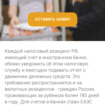
ОСТАВИТЬ ЗАЯВКУ
Каждый налоговый резидент РФ,
имеющий счёт в иностранном банке,
обязан уведомить об этом налоговую
службу и ежегодно подавать отчёт о
движении денежных средств. Это
требование распространяется и на
валютных резидентов - граждан России,
проживающих за рубежом более 183 дней
в году. Для счетов в банках стран ЕАЭС