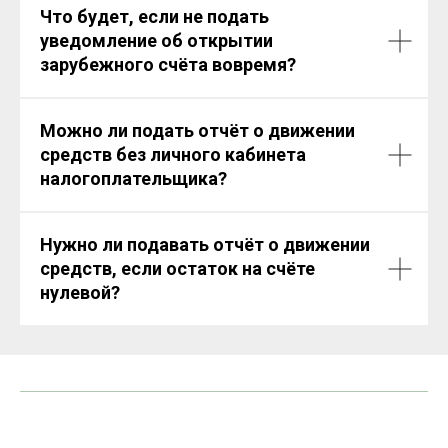
Что будет, если не подать
уведомление об открытии
зарубежного счёта вовремя?
Можно ли подать отчёт о движении
средств без личного кабинета
налогоплательщика?
Нужно ли подавать отчёт о движении
средств, если остаток на счёте
нулевой?