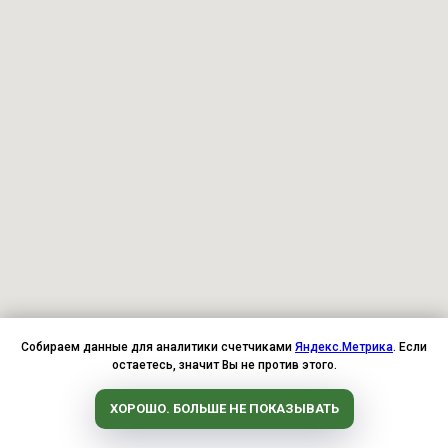
Собираем данные для аналитики счетчиками
Яндекс.Метрика
. Если
остаетесь, значит Вы не против этого.
ХОРОШО. БОЛЬШЕ НЕ ПОКАЗЫВАТЬ