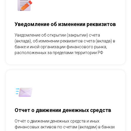
Уведомление об изменении реквизитов
Уведомление об открытии (закрытии) счета
(вклада), об изменении реквизитов счета (вклада) в
банке и иной организации финансового рынка,
расположенных за пределами территории РФ
Отчет о движении денежных средств
Отчёт о движении денежных средств и иных
финансовых активов по счетам (вкладам) в банках