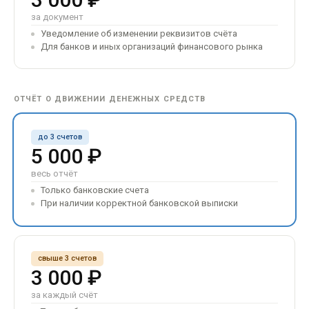
за документ
Уведомление об изменении реквизитов счёта
Для банков и иных организаций финансового рынка
ОТЧЁТ О ДВИЖЕНИИ ДЕНЕЖНЫХ СРЕДСТВ
до 3 счетов
5 000 ₽
весь отчёт
Только банковские счета
При наличии корректной банковской выписки
свыше 3 счетов
3 000 ₽
за каждый счёт