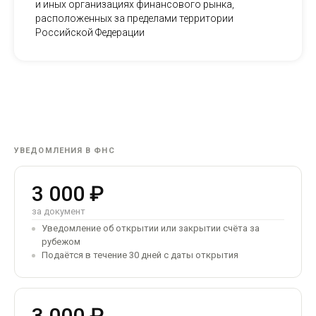
и иных организациях финансового рынка,
расположенных за пределами территории
Российской Федерации
УВЕДОМЛЕНИЯ В ФНС
3 000 ₽
за документ
Уведомление об открытии или закрытии счёта за
рубежом
Подаётся в течение 30 дней с даты открытия
3 000 ₽