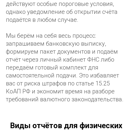
действуют особые пороговые условия,
однако уведомление об открытии счёта
подаётся в любом случае.
Мы берём на себя весь процесс:
запрашиваем банковскую выписку,
формируем пакет документов и подаём
отчёт через личный кабинет ФНС либо
передаём готовый комплект для
самостоятельной подачи. Это избавляет
вас от риска штрафов по статье 15.25
КоАП РФ и экономит время на разборе
требований валютного законодательства.
Виды отчётов для физических