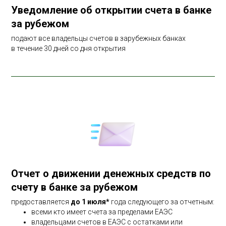
Уведомление об открытии счета в банке
за рубежом
подают все владельцы счетов в зарубежных банках
в течение 30 дней со дня открытия
Отчет о движении денежных средств по
счету в банке за рубежом
предоставляется
до 1 июля*
года следующего за отчетным:
всеми кто имеет счета за пределами ЕАЭС
владельцами счетов в ЕАЭС с остатками или