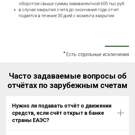
оборотом свыше суммы эквивалентной 600 тыс руб
в случае закрытия счета до окончания года отчет
подается в течение 30 дней с момента закрытия
*
Есть отдельные исключения
Часто задаваемые вопросы об
отчётах по зарубежным счетам
Нужно ли подавать отчёт о движении
средств, если счёт открыт в банке
страны ЕАЭС?