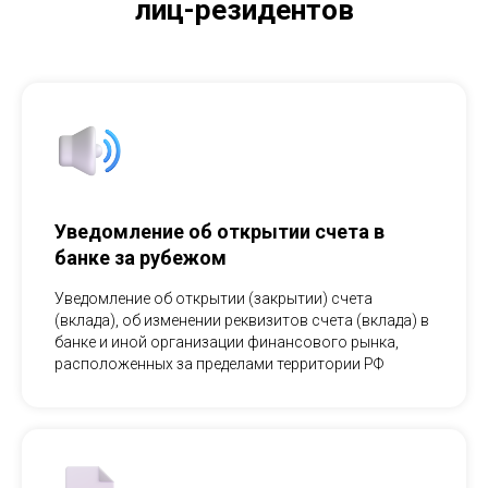
лиц-резидентов
Уведомление об открытии счета в
банке за рубежом
Уведомление об открытии (закрытии) счета
(вклада), об изменении реквизитов счета (вклада) в
банке и иной организации финансового рынка,
расположенных за пределами территории РФ