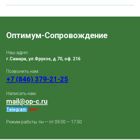
Оптимум-Сопровождение
Наш адрес:
г.Самара, ул.Фрунзе, д.70, оф. 216
Позвонить нам:
+7 (846) 379-21-25
Написать нам:
mail@op-c.ru
Telegram
.
new!
Режим работы: пн — пт 09:00 — 17:00