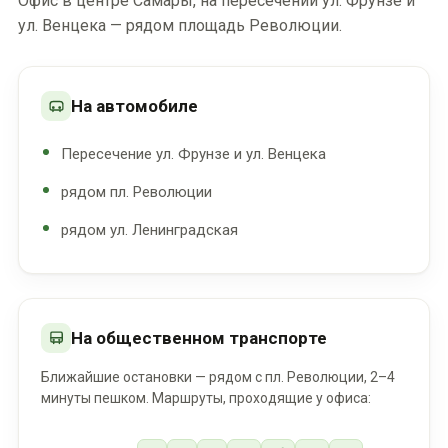
Офис в центре Самары, на пересечении ул. Фрунзе и
ул. Венцека — рядом площадь Революции.
На автомобиле
Пересечение ул. Фрунзе и ул. Венцека
рядом пл. Революции
рядом ул. Ленинградская
На общественном транспорте
Ближайшие остановки — рядом с пл. Революции, 2–4
минуты пешком. Маршруты, проходящие у офиса: