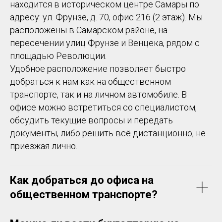
находится в историческом центре Самары по
адресу: ул. Фрунзе, д. 70, офис 216 (2 этаж). Мы
расположены в Самарском районе, на
пересечении улиц Фрунзе и Венцека, рядом с
площадью Революции.
Удобное расположение позволяет быстро
добраться к нам как на общественном
транспорте, так и на личном автомобиле. В
офисе можно встретиться со специалистом,
обсудить текущие вопросы и передать
документы, либо решить всё дистанционно, не
приезжая лично.
Как добраться до офиса на
общественном транспорте?