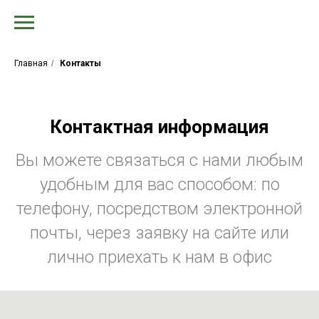
Главная
/
Контакты
Контактная информация
Вы можете связаться с нами любым
удобным для вас способом: по
телефону, посредством электронной
почты, через заявку на сайте или
лично приехать к нам в офис