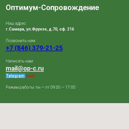
Оптимум-Сопровождение
Наш адрес:
г.Самара, ул.Фрунзе, д.70, оф. 216
Позвонить нам:
+7 (846) 379-21-25
Написать нам:
mail@op-c.ru
Telegram
.
new!
Режим работы: пн — пт 09:00 — 17:00