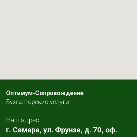
Оптимум-Сопровождение
Бухгалтерские услуги
Наш адрес:
г. Самара, ул. Фрунзе, д. 70, оф.