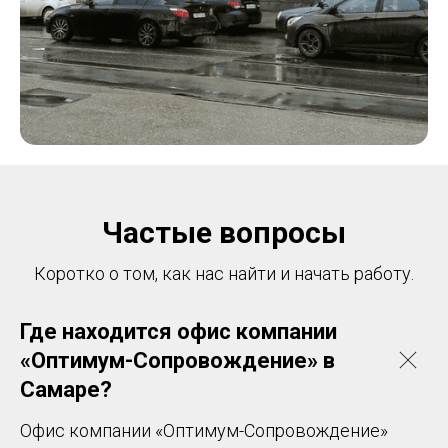
Частые вопросы
Коротко о том, как нас найти и начать работу.
Где находится офис компании
«Оптимум-Сопровождение» в
Самаре?
Офис компании «Оптимум-Сопровождение»