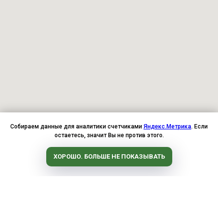
Собираем данные для аналитики счетчиками
Яндекс.Метрика
. Если
остаетесь, значит Вы не против этого.
ХОРОШО. БОЛЬШЕ НЕ ПОКАЗЫВАТЬ