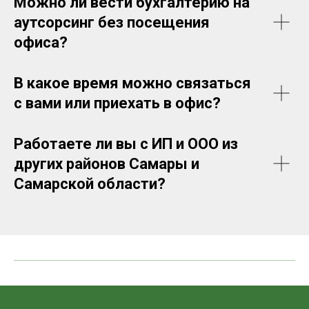
Можно ли вести бухгалтерию на
аутсорсинг без посещения
офиса?
В какое время можно связаться
с вами или приехать в офис?
Работаете ли вы с ИП и ООО из
других районов Самары и
Самарской области?