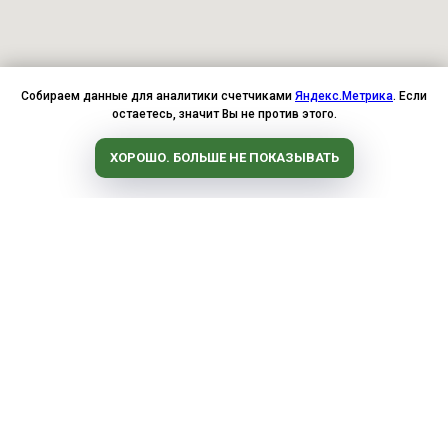
Собираем данные для аналитики счетчиками
Яндекс.Метрика
. Если
остаетесь, значит Вы не против этого.
ХОРОШО. БОЛЬШЕ НЕ ПОКАЗЫВАТЬ