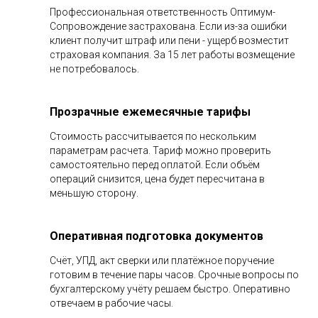
Профессиональная ответственность Оптимум-
Сопровождение застрахована. Если из-за ошибки
клиент получит штраф или пени - ущерб возместит
страховая компания. За 15 лет работы возмещение
не потребовалось.
Прозрачные ежемесячные тарифы
Стоимость рассчитывается по нескольким
параметрам расчета. Тариф можно проверить
самостоятельно перед оплатой. Если объём
операций снизится, цена будет пересчитана в
меньшую сторону.
Оперативная подготовка документов
Счёт, УПД, акт сверки или платёжное поручение
готовим в течение пары часов. Срочные вопросы по
бухгалтерскому учёту решаем быстро. Оперативно
отвечаем в рабочие часы.