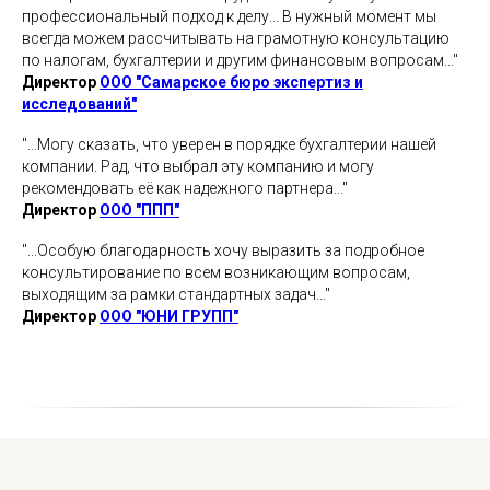
профессиональный подход к делу... В нужный момент мы
всегда можем рассчитывать на грамотную консультацию
по налогам, бухгалтерии и другим финансовым вопросам..."
Директор
ООО "Самарское бюро экспертиз и
исследований"
"...Могу сказать, что уверен в порядке бухгалтерии нашей
компании. Рад, что выбрал эту компанию и могу
рекомендовать её как надежного партнера..."
Директор
ООО "ППП"
"...Особую благодарность хочу выразить за подробное
консультирование по всем возникающим вопросам,
выходящим за рамки стандартных задач..."
Директор
ООО "ЮНИ ГРУПП"