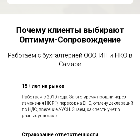
Почему клиенты выбирают
Оптимум-Сопровождение
Работаем с бухгалтерией ООО, ИП и НКО в
Самаре
15+ лет на рынке
Работаем с 2010 года. За это время прошли через
изменения НК РФ, переход на ЕНС, отмену деклараций
по НДС, введение АУСН. Знаем, как вести учет в
разных условиях.
Страхование ответственности