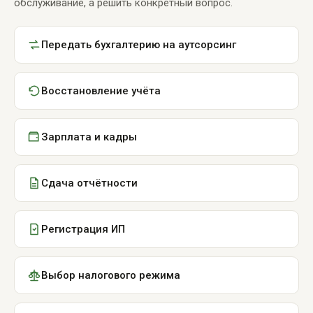
обслуживание, а решить конкретный вопрос.
Передать бухгалтерию на аутсорсинг
Восстановление учёта
Зарплата и кадры
Сдача отчётности
Регистрация ИП
Выбор налогового режима