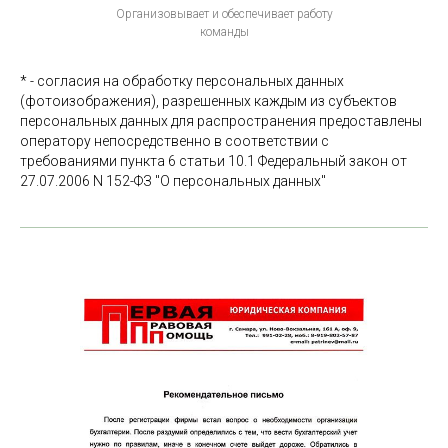
Организовывает и обеспечивает работу
команды
* - согласия на обработку персональных данных
(фотоизображения), разрешенных каждым из субъектов
персональных данных для распространения предоставлены
оператору непосредственно в соответствии с
требованиями пункта 6 статьи 10.1 Федеральный закон от
27.07.2006 N 152-ФЗ "О персональных данных"