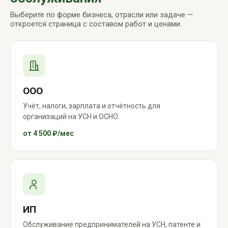
Выберите по форме бизнеса, отрасли или задаче —
откроется страница с составом работ и ценами.
ООО
Учёт, налоги, зарплата и отчётность для
организаций на УСН и ОСНО.
от 4 500 ₽/мес
ИП
Обслуживание предпринимателей на УСН, патенте и