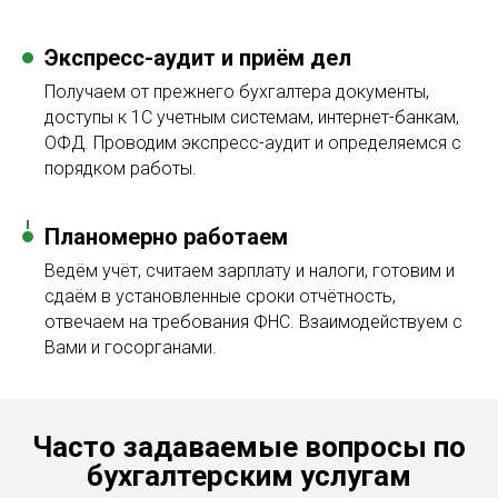
Экспресс-аудит и приём дел
Получаем от прежнего бухгалтера документы,
доступы к 1С учетным системам, интернет-банкам,
ОФД. Проводим экспресс-аудит и определяемся с
порядком работы.
Планомерно работаем
Ведём учёт, считаем зарплату и налоги, готовим и
сдаём в установленные сроки отчётность,
отвечаем на требования ФНС. Взаимодействуем с
Вами и госорганами.
Часто задаваемые вопросы по
бухгалтерским услугам