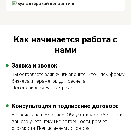
Бухгалтерский консалтинг
Как начинается работа с
нами
Заявка и звонок
Вы оставляете заявку или звоните. Уточняем форму
бизнеса и параметры для расчета.
Договариваемся о встрече.
Консультация и подписание договора
Встреча в нашем офисе. Обсуждаем особенности
вашего учёта, текущие потребности, расчёт
стоимости. Подписываем договора.