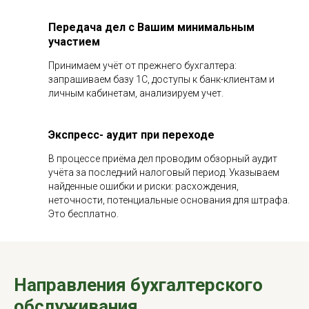
Передача дел с Вашим минимальным
участием
Принимаем учёт от прежнего бухгалтера:
запрашиваем базу 1С, доступы к банк-клиентам и
личным кабинетам, анализируем учет.
Экспресс- аудит при переходе
В процессе приёма дел проводим обзорный аудит
учёта за последний налоговый период. Указываем
найденные ошибки и риски: расхождения,
неточности, потенциальные основания для штрафа.
Это бесплатно.
Направления бухгалтерского
обслуживания