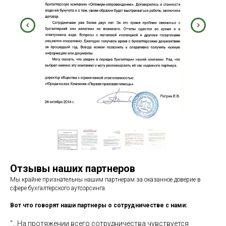
Отзывы наших партнеров
Мы крайне признательны нашим партнерам за оказанное доверие в
сфере бухгалтерского аутсорсинга
Вот что говорят наши партнеры о сотрудничестве с нами:
"...На протяжении всего сотрудничества чувствуется