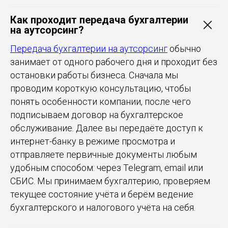
Как проходит передача бухгалтерии
на аутсорсинг?
Передача бухгалтерии на аутсорсинг
обычно
занимает от одного рабочего дня и проходит без
остановки работы бизнеса. Сначала мы
проводим короткую консультацию, чтобы
понять особенности компании, после чего
подписываем договор на бухгалтерское
обслуживание. Далее вы передаёте доступ к
интернет-банку в режиме просмотра и
отправляете первичные документы любым
удобным способом: через Telegram, email или
СБИС. Мы принимаем бухгалтерию, проверяем
текущее состояние учёта и берём ведение
бухгалтерского и налогового учёта на себя.