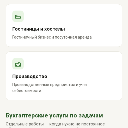
Гостиницы и хостелы
Гостиничный бизнес и посуточная аренда.
Производство
Производственные предприятия и учёт
себестоимости.
Бухгалтерские услуги по задачам
Отдельные работы — когда нужно не постоянное