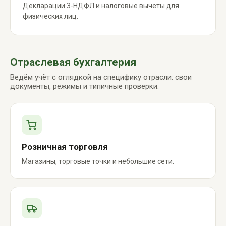
Декларации 3-НДФЛ и налоговые вычеты для
физических лиц.
Отраслевая бухгалтерия
Ведём учёт с оглядкой на специфику отрасли: свои
документы, режимы и типичные проверки.
Розничная торговля
Магазины, торговые точки и небольшие сети.