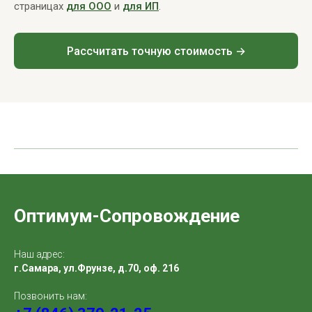
страницах
для ООО
и
для ИП
.
Рассчитать точную стоимость →
Оптимум-Сопровождение
Наш адрес:
г.Самара, ул.Фрунзе, д.70, оф. 216
Позвонить нам: