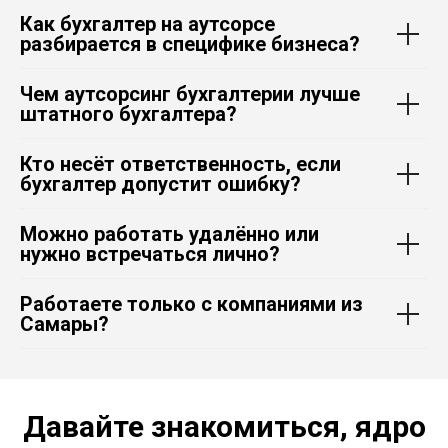
Как бухгалтер на аутсорсе
разбирается в специфике бизнеса?
Чем аутсорсинг бухгалтерии лучше
штатного бухгалтера?
Кто несёт ответственность, если
бухгалтер допустит ошибку?
Можно работать удалённо или
нужно встречаться лично?
Работаете только с компаниями из
Самары?
Давайте знакомиться, ядро