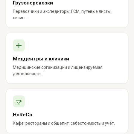
Грузоперевозки
Перевозчики и экспедиторы: ГСМ, путевые листы,
лизинг.
Медцентры и клиники
Медицинские организации и лицензируемая
деятельность.
HoReCa
Кафе, рестораны и общепит: себестоимость и учёт.